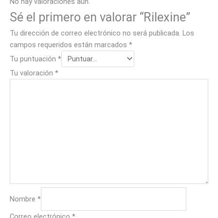
No hay valoraciones aún.
Sé el primero en valorar “Rilexine”
Tu dirección de correo electrónico no será publicada.
Los
campos requeridos están marcados
*
Tu puntuación
*
Tu valoración
*
Nombre
*
Correo electrónico
*