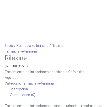
Inicio
/
Farmacia veterinaria
/ Rilexine
Farmacia veterinaria
Rilexine
$
20.500
$
15.375
Tratamiento de infecciones sensibles a Cefalexina.
Agotado
Categoría:
Farmacia veterinaria
Descripción
Valoraciones (0)
Tratamiento de infecciones cutáneas, urinarias, respiratorias,