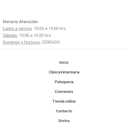
Horario Atención:
Lunes a viernes
: 10:00 a 19:00 hrs
Sábado:
10:00 a 16:00 hrs
Domingo y festivos:
CERRADO
Inicio
ClinicaVeterinaria
Peluqueria
Convenios
Tienda online
Contacto
Envíos