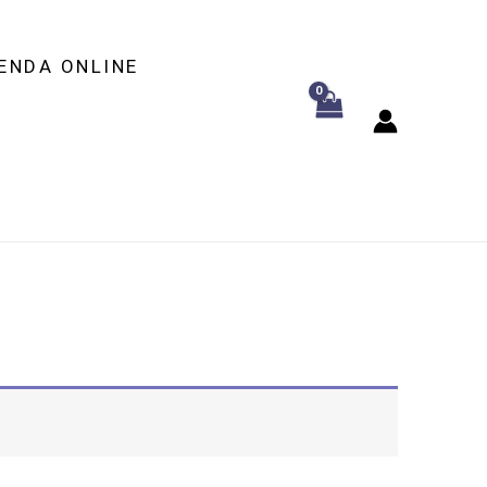
ENDA ONLINE