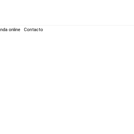
enda online
Contacto