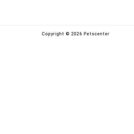
Copyright © 2026 Petscenter