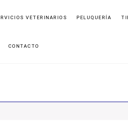
ERVICIOS VETERINARIOS
PELUQUERÍA
TI
CONTACTO