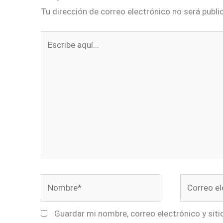
Tu dirección de correo electrónico no será publi
Escribe
aquí...
Nombre*
Correo
electrónico
Guardar mi nombre, correo electrónico y sit