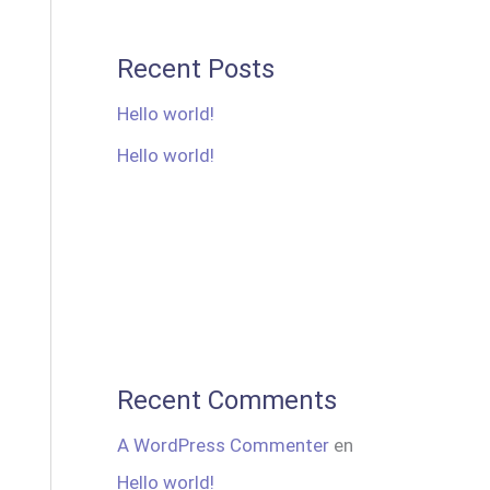
Recent Posts
Hello world!
Hello world!
Recent Comments
A WordPress Commenter
en
Hello world!