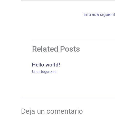
Entrada siguien
Related Posts
Hello world!
Uncategorized
Deja un comentario