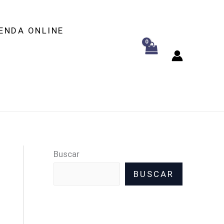
ENDA ONLINE
Buscar
BUSCAR