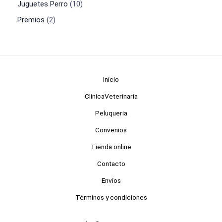
Juguetes Perro
10
Premios
2
Inicio
ClinicaVeterinaria
Peluqueria
Convenios
Tienda online
Contacto
Envíos
Términos y condiciones