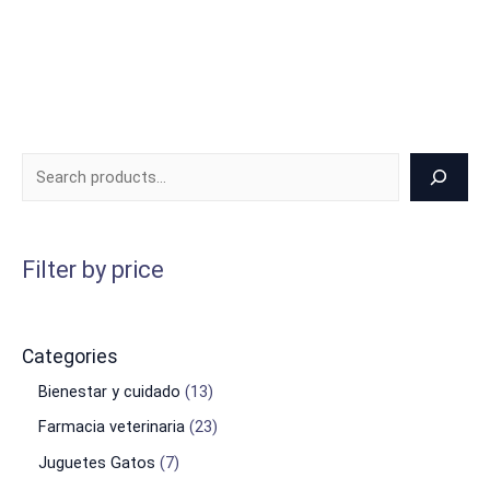
Filter by price
Categories
Bienestar y cuidado
13
Farmacia veterinaria
23
Juguetes Gatos
7